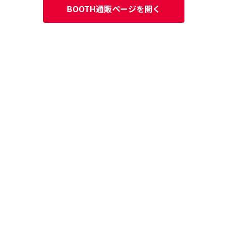
BOOTH通販ページを開く