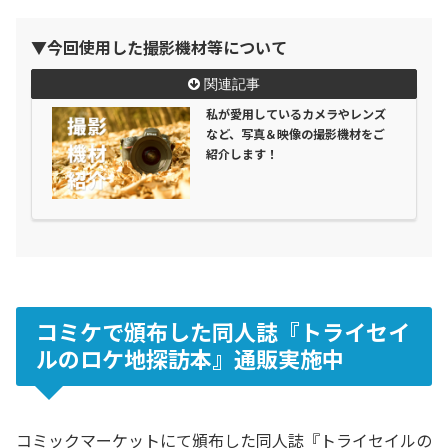
▼今回使用した撮影機材等について
私が愛用しているカメラやレンズ
など、写真＆映像の撮影機材をご
紹介します！
コミケで頒布した同人誌『トライセイ
ルのロケ地探訪本』通販実施中
コミックマーケットにて頒布した同人誌『トライセイルの