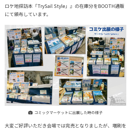
ロケ地探訪本「TrySail Style」』の在庫分をBOOTH通販
にて頒布しています。
コミックマーケットに出展した時の様子
大変ご好評いただき会場では完売となりましたが、増刷を