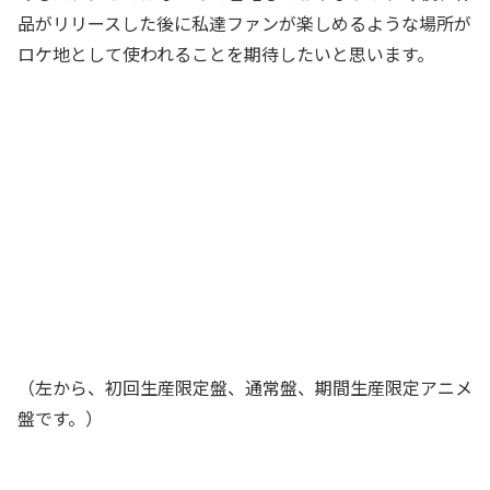
品がリリースした後に私達ファンが楽しめるような場所が
ロケ地として使われることを期待したいと思います。
（左から、初回生産限定盤、通常盤、期間生産限定アニメ
盤です。）