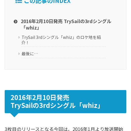
この記事のINDEX
2016年2月10日発売 TrySailの3rdシングル
「whiz」
TrySail 3rdシングル「whiz」のロケ地を紹
介！
最後に…
2016年2月10日発売
TrySailの3rdシングル「whiz」
3枚目のリリースとなる今回は、2016年1月より放送開始