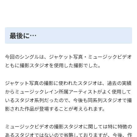
最後に…
今回のシングルは、ジャケット写真・ミュージックビデオ
ともに撮影スタジオを使用した撮影でした。
ジャケット写真の撮影に使われたスタジオは、過去の実績
からミュージックレイン所属アーティストがよく使用して
いるスタジオ系列だったので、今後も同系列スタジオで撮
影された作品が登場することが考えられます。
ミュージックビデオの撮影スタジオに関しては特に特徴の
あるスタジオではないので省略しておりますが、今後、作