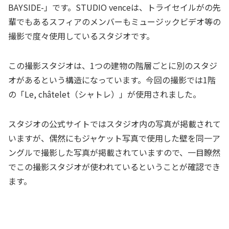
BAYSIDE-」です。STUDIO venceは、トライセイルがの先
輩でもあるスフィアのメンバーもミュージックビデオ等の
撮影で度々使用しているスタジオです。
この撮影スタジオは、1つの建物の階層ごとに別のスタジ
オがあるという構造になっています。今回の撮影では1階
の「Le, châtelet（シャトレ）」が使用されました。
スタジオの公式サイトではスタジオ内の写真が掲載されて
いますが、偶然にもジャケット写真で使用した壁を同一ア
ングルで撮影した写真が掲載されていますので、一目瞭然
でこの撮影スタジオが使われているということが確認でき
ます。