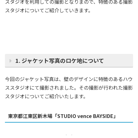
スタジオを利用しての撮影となりまので、特徴のある撮影
スタジオについてご紹介していきます。
1. ジャケット写真のロケ地について
今回のジャケット写真は、壁のデザインに特徴のあるハウ
ススタジオにて撮影されました。その撮影が行われた撮影
スタジオについてご紹介いたします。
東京都江東区新木場「STUDIO vence BAYSIDE」