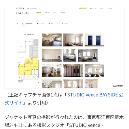
（上記キャプチャ画像1点は「
STUDIO vence BAYSIDE 公
式サイト
」より引用）
ジャケット写真の撮影が行われたのは、東京都江東区新木
場3-4-11にある撮影スタジオ「STUDIO vence -