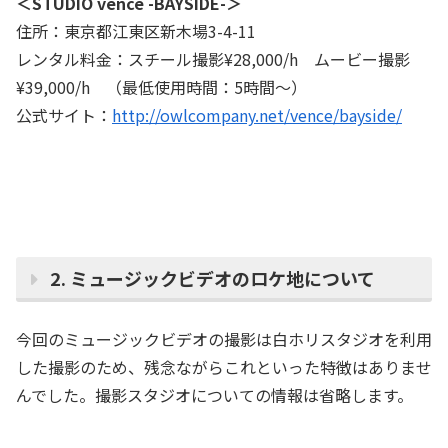
＜STUDIO vence -BAYSIDE-＞
住所：東京都江東区新木場3-4-11
レンタル料金：スチール撮影¥28,000/h ムービー撮影
¥39,000/h （最低使用時間：5時間～）
公式サイト：
http://owlcompany.net/vence/bayside/
2. ミュージックビデオのロケ地について
今回のミュージックビデオの撮影は白ホリスタジオを利用
した撮影のため、残念ながらこれといった特徴はありませ
んでした。撮影スタジオについての情報は省略します。