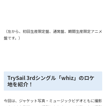
（左から、初回生産限定盤、通常盤、期間生産限定アニメ
盤です。）
TrySail 3rdシングル「whiz」のロケ
地を紹介！
今回は、ジャケット写真・ミュージックビデオともに撮影