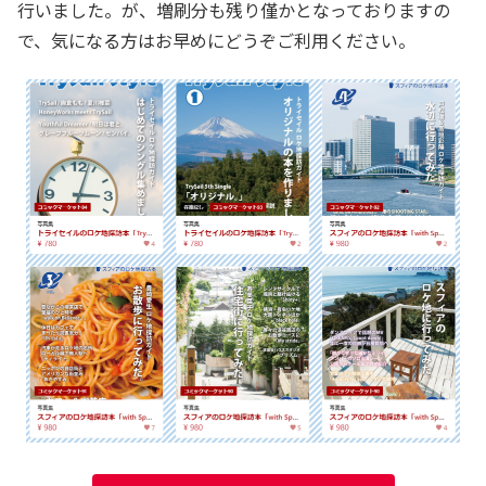
行いました。が、増刷分も残り僅かとなっておりますの
で、気になる方はお早めにどうぞご利用ください。